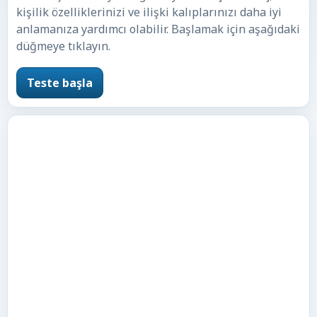
kişilik özelliklerinizi ve ilişki kalıplarınızı daha iyi
anlamanıza yardımcı olabilir. Başlamak için aşağıdaki
düğmeye tıklayın.
Teste başla