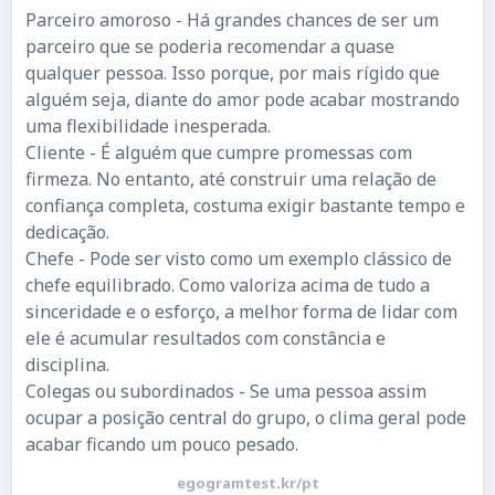
Parceiro amoroso - Há grandes chances de ser um
parceiro que se poderia recomendar a quase
qualquer pessoa. Isso porque, por mais rígido que
alguém seja, diante do amor pode acabar mostrando
uma flexibilidade inesperada.
Cliente - É alguém que cumpre promessas com
firmeza. No entanto, até construir uma relação de
confiança completa, costuma exigir bastante tempo e
dedicação.
Chefe - Pode ser visto como um exemplo clássico de
chefe equilibrado. Como valoriza acima de tudo a
sinceridade e o esforço, a melhor forma de lidar com
ele é acumular resultados com constância e
disciplina.
Colegas ou subordinados - Se uma pessoa assim
ocupar a posição central do grupo, o clima geral pode
acabar ficando um pouco pesado.
egogramtest.kr/pt