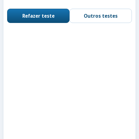
Refazer teste
Outros testes