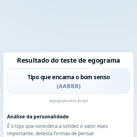
Resultado do teste de egograma
Tipo que encarna o bom senso
(
AABBB
)
egogramtest.kr/pt
Análise da personalidade
É o tipo que considera a solidez o valor mais
importante, detesta formas de pensar