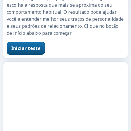
escolha a resposta que mais se aproxima do seu
comportamento habitual. O resultado pode ajudar
você a entender melhor seus traços de personalidade
e seus padrões de relacionamento. Clique no botão
de início abaixo para começar.
Iniciar teste