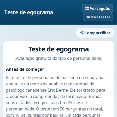
Português
Teste de egograma
Outros testes
Compartilhar
Teste de egograma
(Avaliação gratuita do tipo de personalidade)
Antes de começar
Este teste de personalidade baseado no egograma
apoia-se na teoria da análise transacional do
psicólogo canadense Eric Berne. Ele foi criado para
ajudar você a compreender, de forma equilibrada,
seus estados do ego e suas tendências de
personalidade. O teste tem 50 perguntas no total,
com 10 perguntas por página. Em cada pergunta,