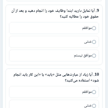
9
.
آیا تمایل دارید ابتدا وظایف خود را انجام دهید و بعد از آن
9
.
آیا تمایل دارید ابتدا وظایف خود را انجام دهید و بعد از آن حقوق خود
حقوق خود را مطالبه کنید؟
موافقم
خنثی
موافق نیستم
10
.
آیا زیاد از عبارت‌هایی مثل «باید» یا «این کار باید انجام
10
.
آیا زیاد از عبارت‌هایی مثل «باید» یا «این کار باید انجام شود» استفا
شود» استفاده می‌کنید؟
موافقم
خنثی