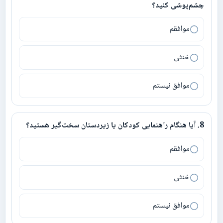
چشم‌پوشی کنید؟
موافقم
خنثی
موافق نیستم
8
.
آیا هنگام راهنمایی کودکان یا زیردستان سخت‌گیر هستید؟
8
.
آیا هنگام راهنمایی کودکان یا زیردستان سخت‌گیر هستید؟
موافقم
خنثی
موافق نیستم