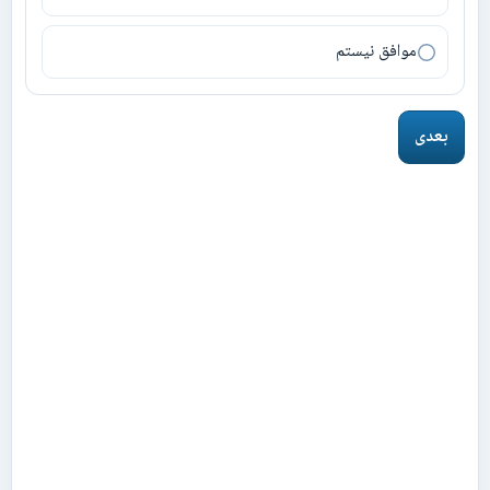
موافق نیستم
بعدی