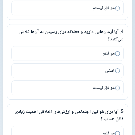
موافق نیستم
4
.
آیا آرمان‌هایی دارید و فعالانه برای رسیدن به آن‌ها تلاش
4
.
آیا آرمان‌هایی دارید و فعالانه برای رسیدن به آن‌ها تلاش می‌کنید؟
می‌کنید؟
موافقم
خنثی
موافق نیستم
5
.
آیا برای قوانین اجتماعی و ارزش‌های اخلاقی اهمیت زیادی
5
.
آیا برای قوانین اجتماعی و ارزش‌های اخلاقی اهمیت زیادی قائل هستید
قائل هستید؟
موافقم