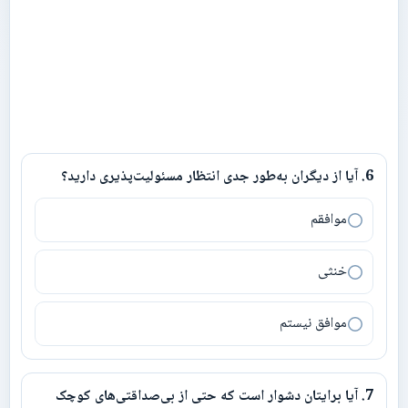
6
.
آیا از دیگران به‌طور جدی انتظار مسئولیت‌پذیری دارید؟
6
.
آیا از دیگران به‌طور جدی انتظار مسئولیت‌پذیری دارید؟
موافقم
خنثی
موافق نیستم
7
.
آیا برایتان دشوار است که حتی از بی‌صداقتی‌های کوچک
7
.
آیا برایتان دشوار است که حتی از بی‌صداقتی‌های کوچک چشم‌پوشی ک