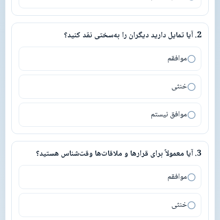
2
.
آیا تمایل دارید دیگران را به‌سختی نقد کنید؟
2
.
آیا تمایل دارید دیگران را به‌سختی نقد کنید؟
موافقم
خنثی
موافق نیستم
3
.
آیا معمولاً برای قرارها و ملاقات‌ها وقت‌شناس هستید؟
3
.
آیا معمولاً برای قرارها و ملاقات‌ها وقت‌شناس هستید؟
موافقم
خنثی