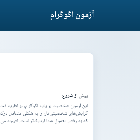
آزمون اگوگرام
پیش از شروع
این آزمون شخصیت بر پایه اگوگرام، بر نظریه تحل
که به رفتار معمول شما نزدیک‌تر است. نتیجه می‌ت