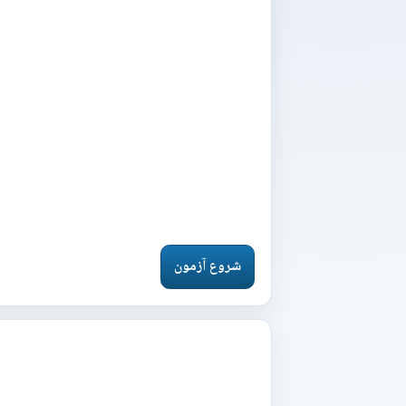
شروع آزمون