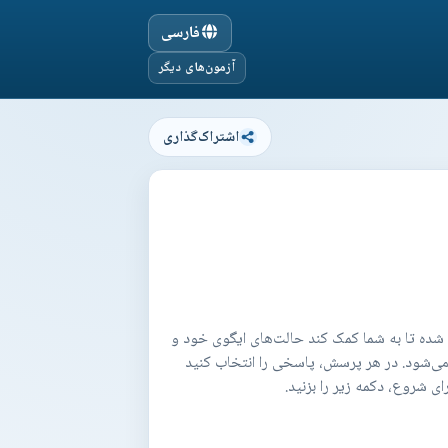
فارسی
آزمون‌های دیگر
اشتراک‌گذاری
ی شده تا به شما کمک کند حالت‌های ایگوی خود و
د. آزمون در مجموع ۵۰ پرسش دارد و در هر صفحه ۱۰ پرسش نمایش داده می‌شود. در هر پرسش، پاسخی را انتخاب کنید
ی شروع، دکمه زیر را بزنید.