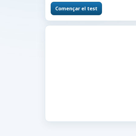
Començar el test