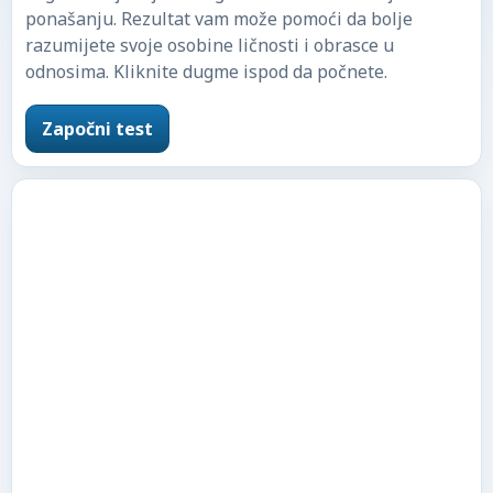
ponašanju. Rezultat vam može pomoći da bolje
razumijete svoje osobine ličnosti i obrasce u
odnosima. Kliknite dugme ispod da počnete.
Započni test