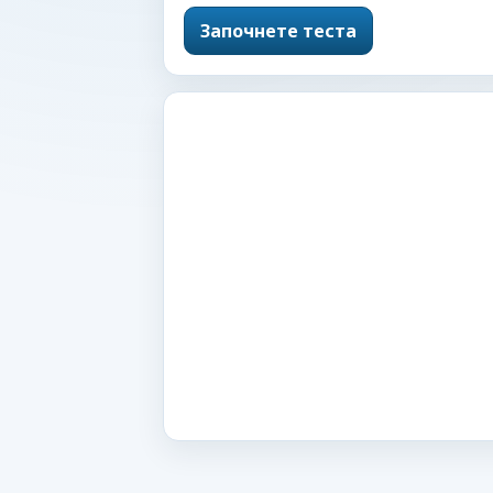
Започнете теста