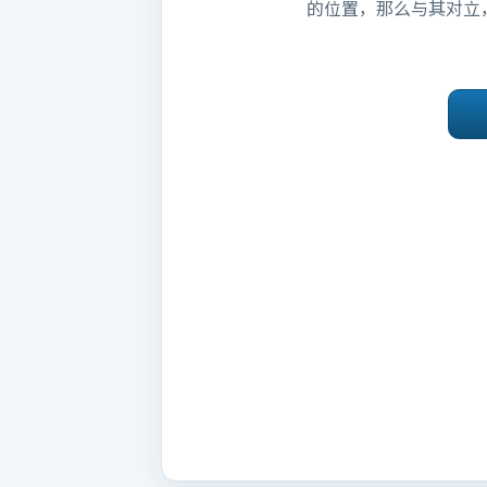
的位置，那么与其对立