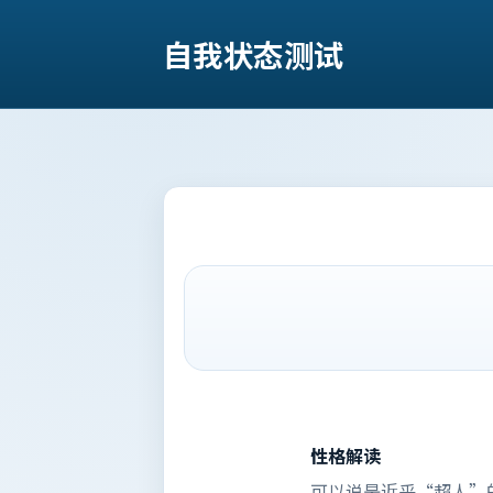
自我状态测试
性格解读
可以说是近乎“超人”