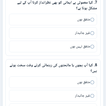
7
.
کیا معمولی بے ایمانی کو بھی نظرانداز کرنا آپ کے لیے
7
.
کیا معمولی بے ایمانی کو بھی نظرانداز کرنا آپ کے لیے مشکل ہوتا ہے؟
مشکل ہوتا ہے؟
متفق ہوں
غیر جانبدار
متفق نہیں ہوں
8
.
کیا آپ بچوں یا ماتحتوں کی رہنمائی کرتے وقت سخت ہوتے
8
.
کیا آپ بچوں یا ماتحتوں کی رہنمائی کرتے وقت سخت ہوتے ہیں؟
ہیں؟
متفق ہوں
غیر جانبدار