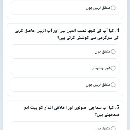
متفق نہیں ہوں
4
.
کیا آپ کے کچھ نصب العین ہیں اور آپ انہیں حاصل کرنے
4
.
کیا آپ کے کچھ نصب العین ہیں اور آپ انہیں حاصل کرنے کی سرگرم
کی سرگرمی سے کوشش کرتے ہیں؟
متفق ہوں
غیر جانبدار
متفق نہیں ہوں
5
.
کیا آپ سماجی اصولوں اور اخلاقی اقدار کو بہت اہم
5
.
کیا آپ سماجی اصولوں اور اخلاقی اقدار کو بہت اہم سمجھتے ہیں؟
سمجھتے ہیں؟
متفق ہوں