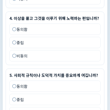
4
.
이상을 품고 그것을 이루기 위해 노력하는 편입니까?
4
.
이상을 품고 그것을 이루기 위해 노력하는 편입니까?
동의함
중립
비동의
5
.
사회적 규칙이나 도덕적 가치를 중요하게 여깁니까?
5
.
사회적 규칙이나 도덕적 가치를 중요하게 여깁니까?
동의함
중립