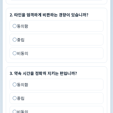
2
.
타인을 엄격하게 비판하는 경향이 있습니까?
2
.
타인을 엄격하게 비판하는 경향이 있습니까?
동의함
중립
비동의
3
.
약속 시간을 정확히 지키는 편입니까?
3
.
약속 시간을 정확히 지키는 편입니까?
동의함
중립
비동의