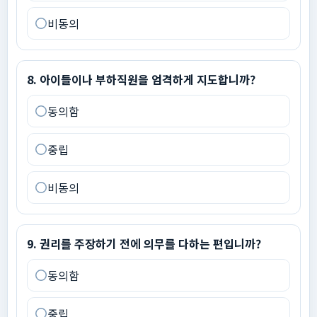
비동의
8
.
아이들이나 부하직원을 엄격하게 지도합니까?
8
.
아이들이나 부하직원을 엄격하게 지도합니까?
동의함
중립
비동의
9
.
권리를 주장하기 전에 의무를 다하는 편입니까?
9
.
권리를 주장하기 전에 의무를 다하는 편입니까?
동의함
중립