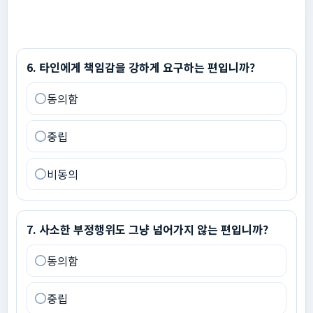
6
.
타인에게 책임감을 강하게 요구하는 편입니까?
6
.
타인에게 책임감을 강하게 요구하는 편입니까?
동의함
중립
비동의
7
.
사소한 부정행위도 그냥 넘어가지 않는 편입니까?
7
.
사소한 부정행위도 그냥 넘어가지 않는 편입니까?
동의함
중립