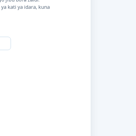
ya kati ya idara, kuna