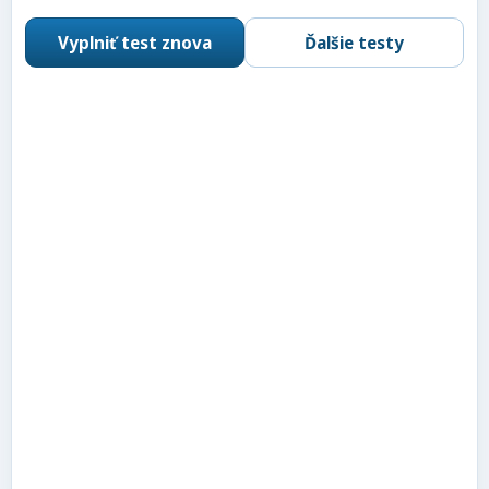
Vyplniť test znova
Ďalšie testy