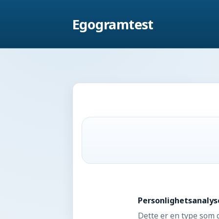
Egogramtest
Personlighetsanalys
Dette er en type som 