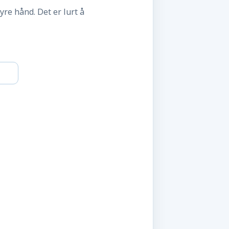
yre hånd. Det er lurt å