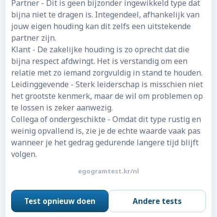
Partner - Dit is geen bijzonder ingewikkeld type dat
bijna niet te dragen is. Integendeel, afhankelijk van
jouw eigen houding kan dit zelfs een uitstekende
partner zijn.
Klant - De zakelijke houding is zo oprecht dat die
bijna respect afdwingt. Het is verstandig om een
relatie met zo iemand zorgvuldig in stand te houden.
Leidinggevende - Sterk leiderschap is misschien niet
het grootste kenmerk, maar de wil om problemen op
te lossen is zeker aanwezig.
Collega of ondergeschikte - Omdat dit type rustig en
weinig opvallend is, zie je de echte waarde vaak pas
wanneer je het gedrag gedurende langere tijd blijft
volgen.
egogramtest.kr/nl
Test opnieuw doen
Andere tests