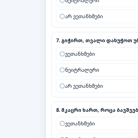
ნეიტრალური
არ ვეთანხმები
7
.
გიჭირთ, თვალი დახუჭოთ უმც
7
.
გიჭირთ, თვალი დახუჭოთ უ
ვეთანხმები
ნეიტრალური
არ ვეთანხმები
8
.
მკაცრი ხართ, როცა ბავშვებ
8
.
მკაცრი ხართ, როცა ბავშვ
ვეთანხმები