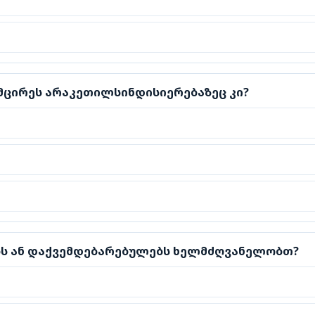
ირეს არაკეთილსინდისიერებაზეც კი?
მცირეს არაკეთილსინდისიერებაზეც კი?
ს ან დაქვემდებარებულებს ხელმძღვანელობთ?
ებს ან დაქვემდებარებულებს ხელმძღვანელობთ?