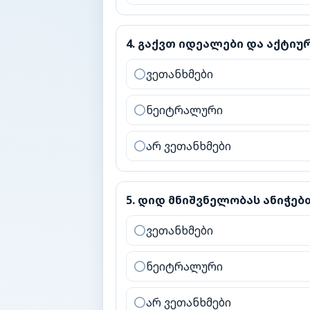
4
.
გაქვთ იდეალები და აქტიურა
4
.
გაქვთ იდეალები და აქტი
ვეთანხმები
ნეიტრალური
არ ვეთანხმები
5
.
დიდ მნიშვნელობას ანიჭებთ 
5
.
დიდ მნიშვნელობას ანიჭებ
ვეთანხმები
ნეიტრალური
არ ვეთანხმები