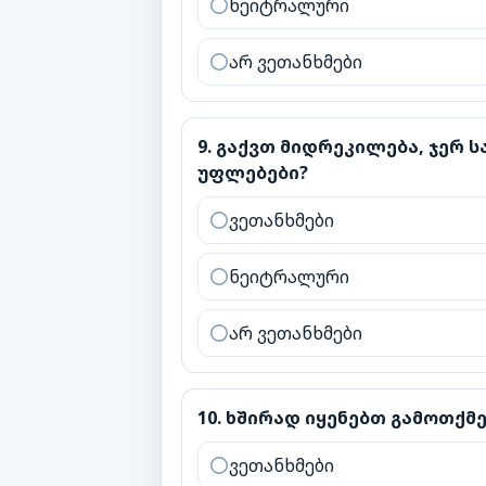
ნეიტრალური
არ ვეთანხმები
9
.
გაქვთ მიდრეკილება, ჯერ სა
9
.
გაქვთ მიდრეკილება, ჯერ 
უფლებები?
ვეთანხმები
ნეიტრალური
არ ვეთანხმები
10
.
ხშირად იყენებთ გამოთქმებს,
10
.
ხშირად იყენებთ გამოთქმებ
ვეთანხმები