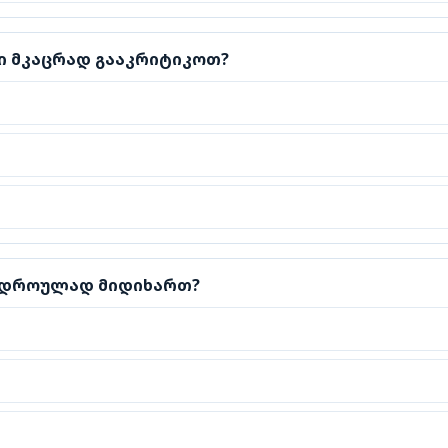
მკაცრად გააკრიტიკოთ?
ბი მკაცრად გააკრიტიკოთ?
დროულად მიდიხართ?
ე დროულად მიდიხართ?