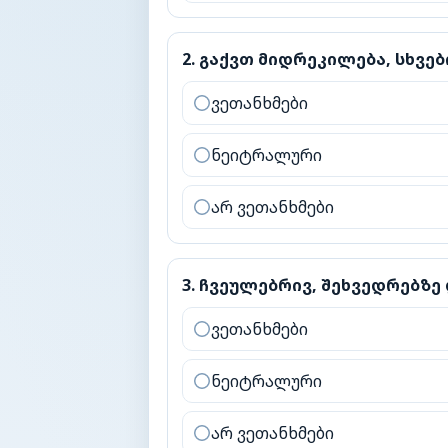
2
.
გაქვთ მიდრეკილება, სხვები 
2
.
გაქვთ მიდრეკილება, სხვე
ვეთანხმები
ნეიტრალური
არ ვეთანხმები
3
.
ჩვეულებრივ, შეხვედრებზე 
3
.
ჩვეულებრივ, შეხვედრებზ
ვეთანხმები
ნეიტრალური
არ ვეთანხმები