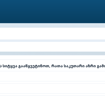
სიტყვა გააწყვეტინოთ, რათა საკუთარი აზრი გამოთქვა
ს სიტყვა გააწყვეტინოთ, რათა საკუთარი აზრი გა