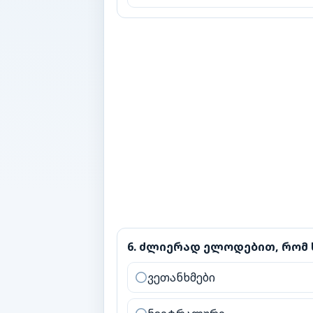
6
.
ძლიერად ელოდებით, რომ სხვ
6
.
ძლიერად ელოდებით, რომ ს
ვეთანხმები