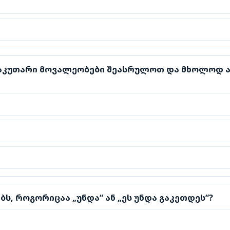
კუთარი მოვალეობები შეასრულოთ და მხოლოდ ამის შემ
საკუთარი მოვალეობები შეასრულოთ და მხოლოდ ა
 როგორიცაა „უნდა“ ან „ეს უნდა გაკეთდეს“?
ს, როგორიცაა „უნდა“ ან „ეს უნდა გაკეთდეს“?