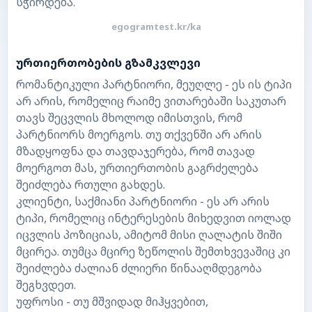
სჭირდება.
egogramtest.kr/ka
ურთიერთობების გზამკვლევი
რომანტიკული პარტნიორი, მეუღლე - ეს ის ტიპი
არ არის, რომელიც რაიმე ვითარებაში საკუთარ
თავს შეცვლის მხოლოდ იმისთვის, რომ
პარტნიორს მოერგოს. თუ თქვენში არ არის
მზადყოფნა და თავდაჯერება, რომ თავად
მოერგოთ მას, ურთიერთობის გაგრძელება
შეიძლება რთული გახდეს.
კლიენტი, საქმიანი პარტნიორი - ეს არ არის
ტიპი, რომელიც ინტერესების მიხედვით იოლად
იცვლის პოზიციას, ამიტომ მისი ღალატის შიში
მცირეა. თუმცა მცირე ზეწოლის შემთხვევაშიც კი
შეიძლება ძალიან ძლიერი წინააღმდეგობა
შეგხვდეთ.
უფროსი - თუ მშვიდად მიჰყვებით,