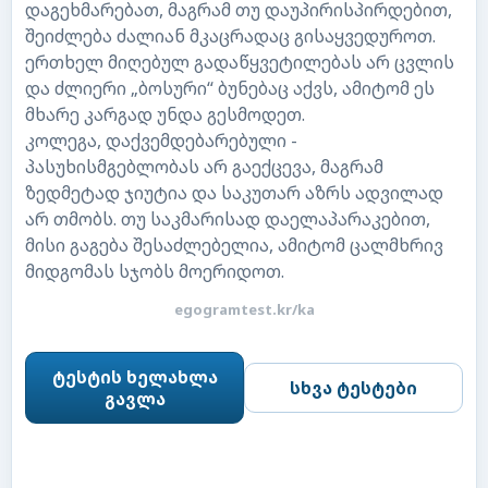
დაგეხმარებათ, მაგრამ თუ დაუპირისპირდებით,
შეიძლება ძალიან მკაცრადაც გისაყვედუროთ.
ერთხელ მიღებულ გადაწყვეტილებას არ ცვლის
და ძლიერი „ბოსური“ ბუნებაც აქვს, ამიტომ ეს
მხარე კარგად უნდა გესმოდეთ.
კოლეგა, დაქვემდებარებული -
პასუხისმგებლობას არ გაექცევა, მაგრამ
ზედმეტად ჯიუტია და საკუთარ აზრს ადვილად
არ თმობს. თუ საკმარისად დაელაპარაკებით,
მისი გაგება შესაძლებელია, ამიტომ ცალმხრივ
მიდგომას სჯობს მოერიდოთ.
egogramtest.kr/ka
ტესტის ხელახლა
სხვა ტესტები
გავლა