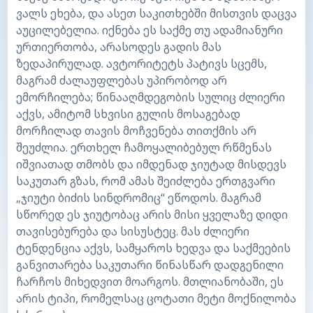
ვალს ეხება, და ასეთ საკითხებში მისთვის დაცვა
აუცილებელია. იქნება ეს საქმე თუ ადამიანური
ურთიერთობა, არასოდეს გადის მას
ზედაპირულად. ავტორიტეტს პატივს სცემს,
მაგრამ ძალაუფლებას უპირობოდ არ
ემორჩილება; წინააღმდეგობის სულიც ძლიერი
აქვს, ამიტომ სხვისი გულის მოსაგებად
მორჩილად თავის მოჩვენება თითქმის არ
შეუძლია. ერთხელ ჩამოყალიბებულ რწმენას
იშვიათად თმობს და იმდენად ჯიუტად მისდევს
საკუთარ გზას, რომ ამას შეიძლება ერთგვარი
„ჯიუტი ბიძის სინდრომიც“ ეწოდოს. მაგრამ
სწორედ ეს ჯიუტობაც არის მისი ყველაზე დიდი
თავისებურება და სისუსტეც. მას ძლიერი
ტენდენცია აქვს, სამყაროს ხედვა და საქმეების
განვითარება საკუთარი წინასწარ დადგენილი
ჩარჩოს მიხედვით მოარგოს. მთლიანობაში, ეს
არის ტიპი, რომელსაც ცოტათი მეტი მოქნილობა