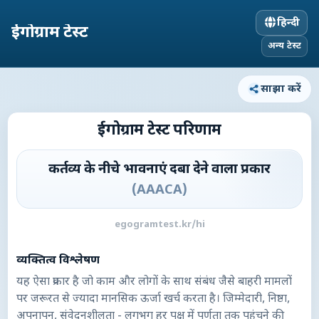
हिन्दी
ईगोग्राम टेस्ट
अन्य टेस्ट
साझा करें
ईगोग्राम टेस्ट परिणाम
कर्तव्य के नीचे भावनाएं दबा देने वाला प्रकार
(
AAACA
)
egogramtest.kr/hi
व्यक्तित्व विश्लेषण
यह ऐसा प्रकार है जो काम और लोगों के साथ संबंध जैसे बाहरी मामलों
पर जरूरत से ज्यादा मानसिक ऊर्जा खर्च करता है। जिम्मेदारी, निष्ठा,
अपनापन, संवेदनशीलता - लगभग हर पक्ष में पूर्णता तक पहुंचने की