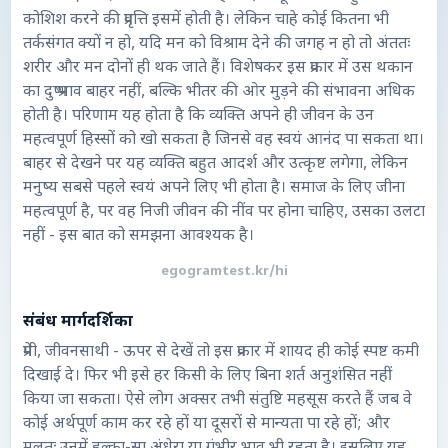
कोशिश करने की प्रवृत्ति इसमें होती है। लेकिन चाहे कोई कितना भी
तर्कसंगत क्यों न हो, यदि मन को विश्राम देने की जगह न हो तो अंततः
शरीर और मन दोनों ही थक जाते हैं। विशेषकर इस प्रकार में उस थकान
का दुष्प्रभाव बाहर नहीं, बल्कि भीतर की ओर मुड़ने की संभावना अधिक
होती है। परिणाम यह होता है कि व्यक्ति अपने ही जीवन के उन
महत्वपूर्ण हिस्सों को खो सकता है जिनसे वह स्वयं आनंद पा सकता था।
बाहर से देखने पर यह व्यक्ति बहुत आदर्श और उत्कृष्ट लगेगा, लेकिन
मनुष्य सबसे पहले स्वयं अपने लिए भी होता है। समाज के लिए जीना
महत्वपूर्ण है, पर वह निजी जीवन की नींव पर होना चाहिए, उसका उलटा
नहीं - इस बात को समझना आवश्यक है।
egogramtest.kr/hi
संबंध मार्गदर्शिका
प्रेमी, जीवनसाथी - ऊपर से देखें तो इस प्रकार में शायद ही कोई स्पष्ट कमी
दिखाई दे। फिर भी इसे हर किसी के लिए बिना शर्त अनुशंसित नहीं
किया जा सकता। ऐसे लोग अक्सर तभी संतुष्टि महसूस करते हैं जब वे
कोई अर्थपूर्ण काम कर रहे हों या दूसरों से मान्यता पा रहे हों; और