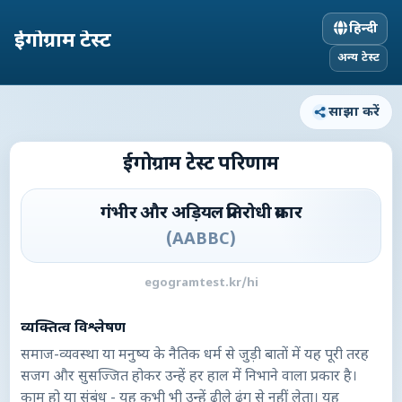
हिन्दी
ईगोग्राम टेस्ट
अन्य टेस्ट
साझा करें
ईगोग्राम टेस्ट परिणाम
गंभीर और अड़ियल प्रतिरोधी प्रकार
(
AABBC
)
egogramtest.kr/hi
व्यक्तित्व विश्लेषण
समाज-व्यवस्था या मनुष्य के नैतिक धर्म से जुड़ी बातों में यह पूरी तरह
सजग और सुसज्जित होकर उन्हें हर हाल में निभाने वाला प्रकार है।
काम हो या संबंध - यह कभी भी उन्हें ढीले ढंग से नहीं लेता। यह