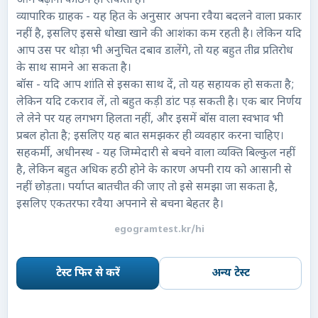
आगे बढ़ाना कठिन हो सकता है।
व्यापारिक ग्राहक - यह हित के अनुसार अपना रवैया बदलने वाला प्रकार
नहीं है, इसलिए इससे धोखा खाने की आशंका कम रहती है। लेकिन यदि
आप उस पर थोड़ा भी अनुचित दबाव डालेंगे, तो यह बहुत तीव्र प्रतिरोध
के साथ सामने आ सकता है।
बॉस - यदि आप शांति से इसका साथ दें, तो यह सहायक हो सकता है;
लेकिन यदि टकराव लें, तो बहुत कड़ी डांट पड़ सकती है। एक बार निर्णय
ले लेने पर यह लगभग हिलता नहीं, और इसमें बॉस वाला स्वभाव भी
प्रबल होता है; इसलिए यह बात समझकर ही व्यवहार करना चाहिए।
सहकर्मी, अधीनस्थ - यह जिम्मेदारी से बचने वाला व्यक्ति बिल्कुल नहीं
है, लेकिन बहुत अधिक हठी होने के कारण अपनी राय को आसानी से
नहीं छोड़ता। पर्याप्त बातचीत की जाए तो इसे समझा जा सकता है,
इसलिए एकतरफा रवैया अपनाने से बचना बेहतर है।
egogramtest.kr/hi
टेस्ट फिर से करें
अन्य टेस्ट