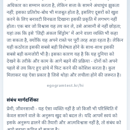
अधिकार का सम्मान करता है, लेकिन सत्ता के सामने अंधाधुंध झुकता
नहीं; इसका प्रतिरोध-बोध भी मजबूत होता है, इसलिए दूसरों को खुश
करने के लिए बनावटी विनम्रता दिखाना इसकी प्रकृति में लगभग नहीं
होता। एक बार जो विश्वास यह तय कर ले, उसे आसानी से नहीं छोड़ता;
यहां तक कि इसे 'जिद्दी अंकल सिंड्रोम' में आने वाला व्यक्ति भी कहा
जा सकता है, क्योंकि यह अपने रास्ते पर पूरी तरह अड़ा रहता है। लेकिन
यही कठोरता इसकी सबसे बड़ी विशेषता होने के साथ-साथ इसकी
सबसे बड़ी कमजोरी भी है। इसका कारण यह है कि यह दुनिया को
देखने के तरीके और काम के आगे बढ़ने की प्रक्रिया - दोनों को अपने
पहले से तय किए हुए ढांचे में फिट करने की कोशिश करता है। कुल
मिलाकर यह ऐसा प्रकार है जिसे थोड़ा और लचीला होने की जरूरत है।
egogramtest.kr/hi
संबंध मार्गदर्शिका
प्रेमी, जीवनसाथी - यह ऐसा व्यक्ति नहीं है जो किसी भी परिस्थिति में
केवल सामने वाले के अनुरूप खुद को बदल ले। यदि आपमें स्वयं को
इसके अनुरूप ढालने की तैयारी और आत्मविश्वास नहीं है, तो संबंध को