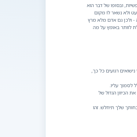
שיות, ובסופו של דבר הוא
עט ולא נשאר לו מקום
 - ולכן גם אדם מלא מרץ
ת לוותר באומץ על מה
נישואים רגועים כל כך,
את הכיוון הגדול של
כחותך שלך תיחלש. זהו