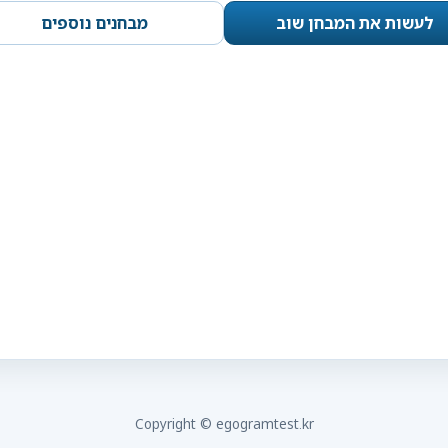
לעשות את המבחן שוב
מבחנים נוספים
Copyright © egogramtest.kr