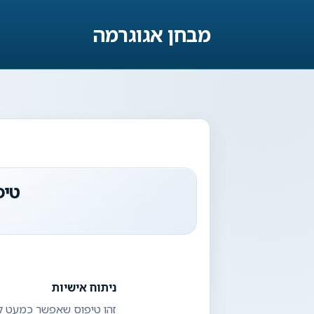
מבחן אגוגרמה
טיפ
ניתוח אישיות
זהו טיפוס שאפשר כמעט לכ