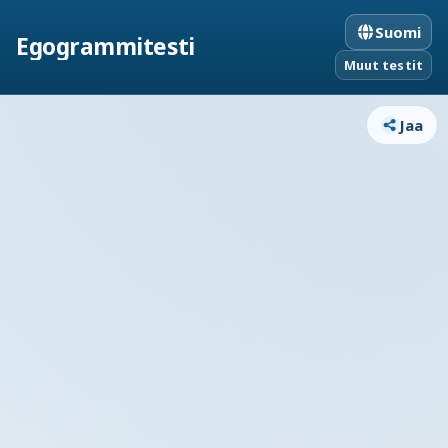
Suomi
Egogrammitesti
Muut testit
Jaa