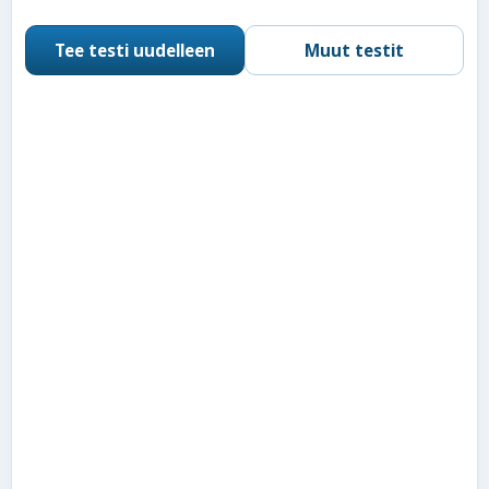
Tee testi uudelleen
Muut testit