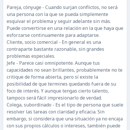
Pareja, cónyuge - Cuando surjan conflictos, no será
una persona con la que se pueda simplemente
esquivar el problema y seguir adelante sin más.
Puede convertirse en una relación en la que haya que
esforzarse continuamente para adaptarse.
Cliente, socio comercial - En general es una
contraparte bastante razonable, sin grandes
problemas especiales.
Jefe - Parece casi omnipotente. Aunque tus
capacidades no sean brillantes, probablemente no te
critique de forma abierta, pero sí existe la
posibilidad de que termines quedando fuera de su
foco de interés. Y aunque tengas cierto talento,
tampoco será fácil impresionarlo de verdad.
Colega, subordinado - Es el tipo de persona que suele
resolver las tareas con claridad y eficacia. Sin
embargo, si considera que una situación ya no encaja
con sus propios cálculos o intereses, también puede