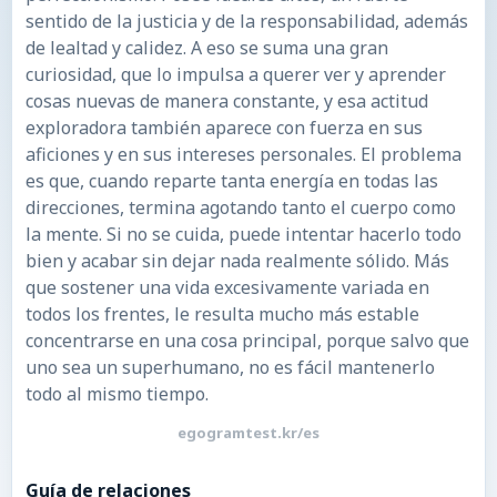
sentido de la justicia y de la responsabilidad, además
de lealtad y calidez. A eso se suma una gran
curiosidad, que lo impulsa a querer ver y aprender
cosas nuevas de manera constante, y esa actitud
exploradora también aparece con fuerza en sus
aficiones y en sus intereses personales. El problema
es que, cuando reparte tanta energía en todas las
direcciones, termina agotando tanto el cuerpo como
la mente. Si no se cuida, puede intentar hacerlo todo
bien y acabar sin dejar nada realmente sólido. Más
que sostener una vida excesivamente variada en
todos los frentes, le resulta mucho más estable
concentrarse en una cosa principal, porque salvo que
uno sea un superhumano, no es fácil mantenerlo
todo al mismo tiempo.
egogramtest.kr/es
Guía de relaciones