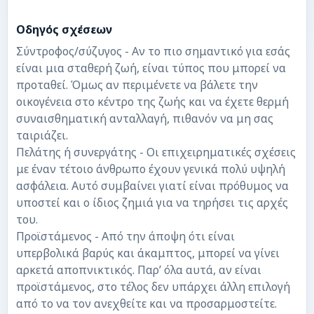
Οδηγός σχέσεων
Σύντροφος/σύζυγος - Αν το πιο σημαντικό για εσάς
είναι μια σταθερή ζωή, είναι τύπος που μπορεί να
προταθεί. Όμως αν περιμένετε να βάλετε την
οικογένεια στο κέντρο της ζωής και να έχετε θερμή
συναισθηματική ανταλλαγή, πιθανόν να μη σας
ταιριάζει.
Πελάτης ή συνεργάτης - Οι επιχειρηματικές σχέσεις
με έναν τέτοιο άνθρωπο έχουν γενικά πολύ υψηλή
ασφάλεια. Αυτό συμβαίνει γιατί είναι πρόθυμος να
υποστεί και ο ίδιος ζημιά για να τηρήσει τις αρχές
του.
Προϊστάμενος - Από την άποψη ότι είναι
υπερβολικά βαρύς και άκαμπτος, μπορεί να γίνει
αρκετά αποπνικτικός. Παρ’ όλα αυτά, αν είναι
προϊστάμενος, στο τέλος δεν υπάρχει άλλη επιλογή
από το να τον ανεχθείτε και να προσαρμοστείτε.