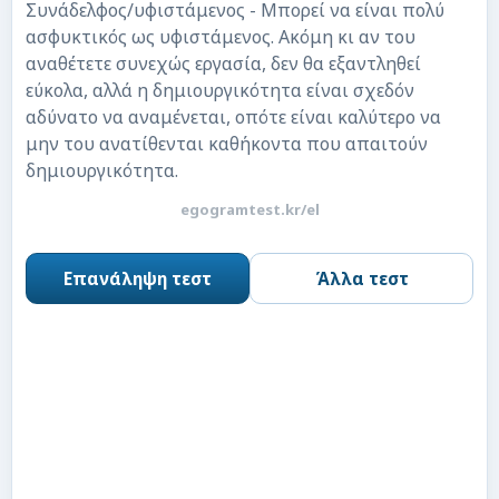
Συνάδελφος/υφιστάμενος - Μπορεί να είναι πολύ
ασφυκτικός ως υφιστάμενος. Ακόμη κι αν του
αναθέτετε συνεχώς εργασία, δεν θα εξαντληθεί
εύκολα, αλλά η δημιουργικότητα είναι σχεδόν
αδύνατο να αναμένεται, οπότε είναι καλύτερο να
μην του ανατίθενται καθήκοντα που απαιτούν
δημιουργικότητα.
egogramtest.kr/el
Επανάληψη τεστ
Άλλα τεστ