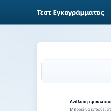
Τεστ Εγκογράμματος
Ανάλυση προσωπικ
Μπορεί να ειπωθεί ότ