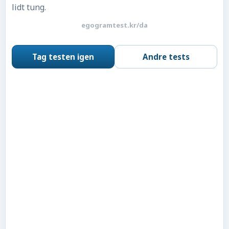
lidt tung.
egogramtest.kr/da
Tag testen igen
Andre tests